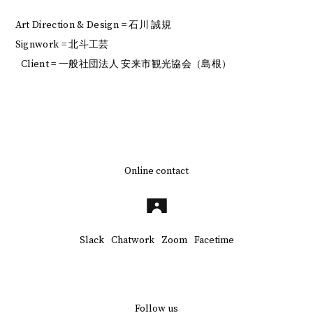
Art Direction & Design = 石川 誠規
Signwork = 北斗工芸
Client = 一般社団法人 安来市観光協会（島根）
Online contact
Slack
Chatwork
Zoom
Facetime
Follow us