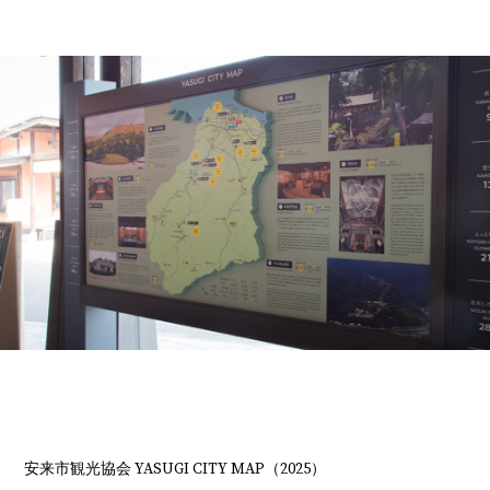
安来市観光協会 YASUGI CITY MAP（2025）